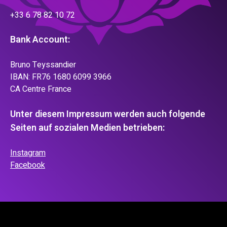
+33 6 78 82 10 72
Bank Account:
Bruno Teyssandier
IBAN: FR76 1680 6099 3966
CA Centre France
Unter diesem Impressum werden auch folgende
Seiten auf sozialen Medien betrieben:
Instagram
Facebook