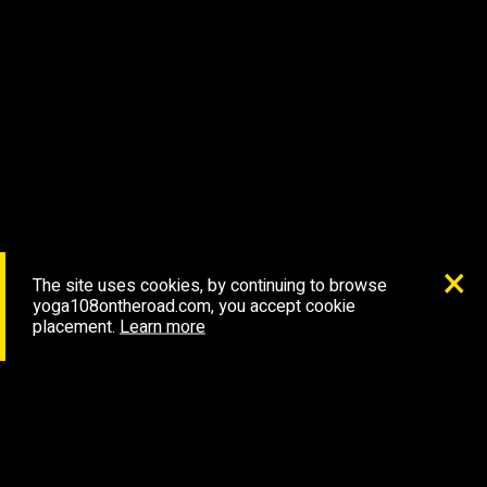
The site uses cookies, by continuing to browse
yoga108ontheroad.com, you accept cookie
placement.
Learn more