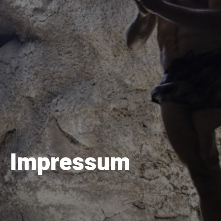
Impressum